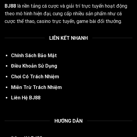
BJ88
là nền tảng cá cược và giải trí trực tuyến hoạt động
theo mô hình hiện đại, cung cấp nhiều sản phẩm như cá
cược thể thao, casino trực tuyến, game bài đổi thưởng.
LIÊN KẾT NHANH
Chính Sách Bảo Mật
Điều Khoản Sử Dụng
Chơi Có Trách Nhiệm
Miễn Trừ Trách Nhiệm
Liên Hệ BJ88
HƯỚNG DẪN