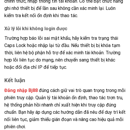
chính thức, nhập thông tin tài khoản. Có thể bật chức năng
ghi nhớ thiết bị để lần sau không cần xác minh lại. Luôn
kiểm tra kết nối ổn định khi thao tác.
Xử lý lỗi khi không login được
Trường hợp báo lỗi sai mật khẩu, hãy kiểm tra trạng thái
Caps Lock hoặc nhập lại từ đầu. Nếu thiết bị bị khóa tạm
thời, liên hệ bộ phận hỗ trợ để xác minh tài khoản. Trường
hợp lỗi liên tục do mạng, nên chuyển sang thiết bị khác
hoặc đổi địa chỉ IP để tiếp tục.
Kết luận
Đăng nhập Bj88
đúng cách giữ vai trò quan trọng trong mỗi
phiên truy cập. Quản lý tài khoản ổn định, thao tác trơn tru,
hệ thống phản hồi nhanh chỉ xuất hiện khi truy cập đúng
chuẩn. Bạn hãy áp dụng các hướng dẫn đã nêu để duy trì kết
nối liên tục, giảm thiểu gián đoạn và nâng cao hiệu quả mỗi
phiên chơi.