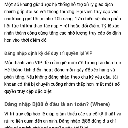
Một số khung giờ được hệ thống hỗ trợ xử lý giao dịch
nhanh gấp đôi so với thông thường. Hội viên truy cập vào
các khung giờ tối ưu như 10h sáng, 17h chiều sẽ nhận phản
hồi tức thì khi thao tác nạp – rút hoặc đổi điểm. Tỷ lệ xác
nhận thành công cũng tăng cao nhờ lượng truy cập ổn định
hơn vào thời điểm đó.
Đăng nhập định kỳ để duy trì quyền lợi VIP
Mỗi thành viên VIP đều cần giữ mức độ tương tác liên tục.
Hệ thống tính điểm hoạt động mỗi ngày để xếp hạng và
phân tầng. Nếu không đăng nhập theo chu kỳ yêu cầu, tài
khoản có thể bị chuyển xuống nhóm thấp hơn, mất một số
quyền truy cập đặc biệt.
Đăng nhập Bj88 ở đâu là an toàn? (Where)
Vị trí truy cập hợp lệ giúp giảm thiểu các sự cố kỹ thuật và
rủi ro liên quan đến an ninh. Đăng nhập Bj88 đúng địa chỉ