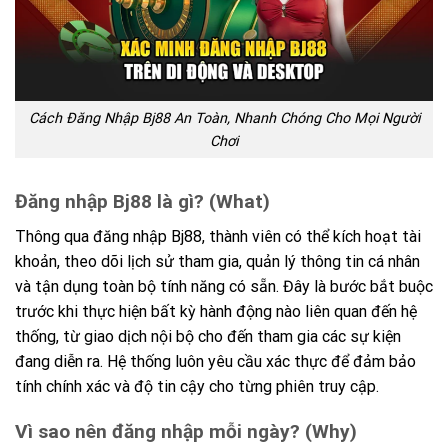
Cách Đăng Nhập Bj88 An Toàn, Nhanh Chóng Cho Mọi Người
Chơi
Đăng nhập Bj88 là gì? (What)
Thông qua đăng nhập Bj88, thành viên có thể kích hoạt tài
khoản, theo dõi lịch sử tham gia, quản lý thông tin cá nhân
và tận dụng toàn bộ tính năng có sẵn. Đây là bước bắt buộc
trước khi thực hiện bất kỳ hành động nào liên quan đến hệ
thống, từ giao dịch nội bộ cho đến tham gia các sự kiện
đang diễn ra. Hệ thống luôn yêu cầu xác thực để đảm bảo
tính chính xác và độ tin cậy cho từng phiên truy cập.
Vì sao nên đăng nhập mỗi ngày? (Why)